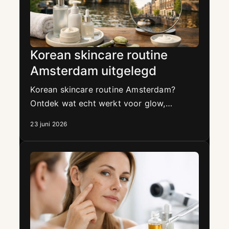
Korean skincare routine
Amsterdam uitgelegd
Korean skincare routine Amsterdam?
Ontdek wat echt werkt voor glow,
hydratatie, acne en anti-aging, en
23 juni 2026
wanneer skincare alleen niet genoeg is.