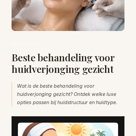
9 mei 2026
Beste behandeling voor
huidverjonging gezicht
Wat is de beste behandeling voor
huidverjonging gezicht? Ontdek welke luxe
opties passen bij huidstructuur en huidtype.