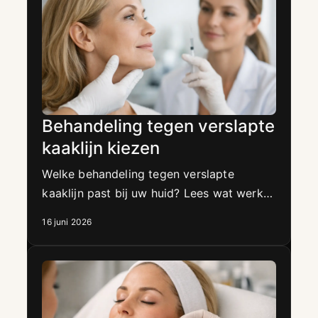
Behandeling tegen verslapte
kaaklijn kiezen
Welke behandeling tegen verslapte
kaaklijn past bij uw huid? Lees wat werkt,
voor wie, en hoe u natuurlijke versteviging
16 juni 2026
kiest.