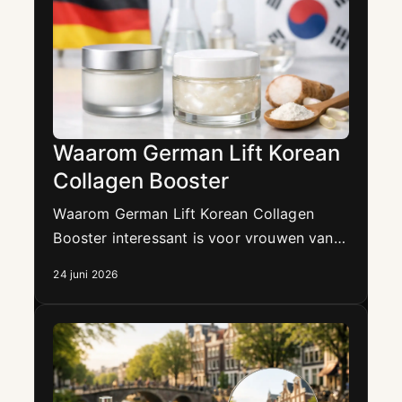
Waarom German Lift Korean
Collagen Booster
Waarom German Lift Korean Collagen
Booster interessant is voor vrouwen van
35 tot 55 bij verslapping, kaaklijn en hals,
24 juni 2026
zonder chirurgie.