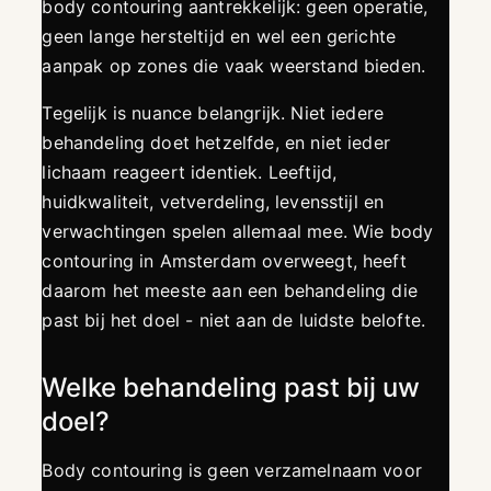
body contouring aantrekkelijk: geen operatie,
geen lange hersteltijd en wel een gerichte
aanpak op zones die vaak weerstand bieden.
Tegelijk is nuance belangrijk. Niet iedere
behandeling doet hetzelfde, en niet ieder
lichaam reageert identiek. Leeftijd,
huidkwaliteit, vetverdeling, levensstijl en
verwachtingen spelen allemaal mee. Wie body
contouring in Amsterdam overweegt, heeft
daarom het meeste aan een behandeling die
past bij het doel - niet aan de luidste belofte.
Welke behandeling past bij uw
doel?
Body contouring is geen verzamelnaam voor