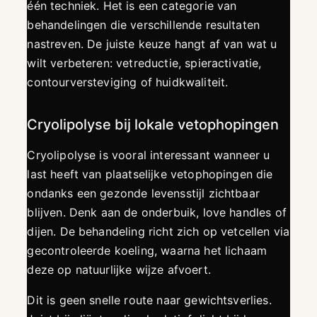
één techniek. Het is een categorie van
behandelingen die verschillende resultaten
nastreven. De juiste keuze hangt af van wat u
wilt verbeteren: vetreductie, spieractivatie,
contourversteviging of huidkwaliteit.
Cryolipolyse bij lokale vetophopingen
Cryolipolyse is vooral interessant wanneer u
last heeft van plaatselijke vetophopingen die
ondanks een gezonde levensstijl zichtbaar
blijven. Denk aan de onderbuik, love handles of
dijen. De behandeling richt zich op vetcellen via
gecontroleerde koeling, waarna het lichaam
deze op natuurlijke wijze afvoert.
Dit is geen snelle route naar gewichtsverlies.