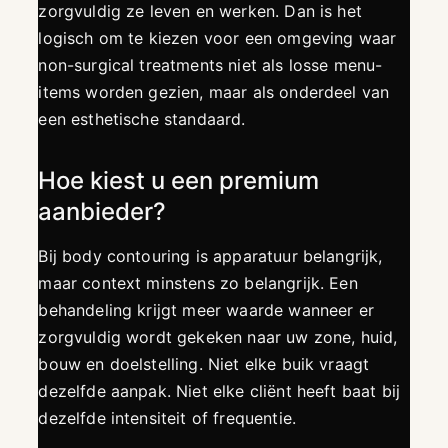
zorgvuldig ze leven en werken. Dan is het
logisch om te kiezen voor een omgeving waar
non-surgical treatments niet als losse menu-
items worden gezien, maar als onderdeel van
een esthetische standaard.
Hoe kiest u een premium
aanbieder?
Bij body contouring is apparatuur belangrijk,
maar context minstens zo belangrijk. Een
behandeling krijgt meer waarde wanneer er
zorgvuldig wordt gekeken naar uw zone, huid,
bouw en doelstelling. Niet elke buik vraagt
dezelfde aanpak. Niet elke cliënt heeft baat bij
dezelfde intensiteit of frequentie.