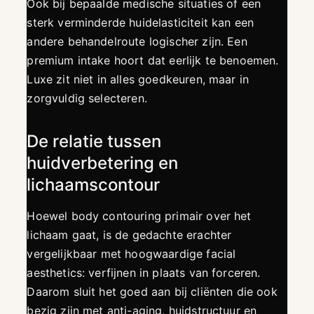
Ook bij bepaalde medische situaties of een
sterk verminderde huidelasticiteit kan een
andere behandelroute logischer zijn. Een
premium intake hoort dat eerlijk te benoemen.
Luxe zit niet in alles goedkeuren, maar in
zorgvuldig selecteren.
De relatie tussen
huidverbetering en
lichaamscontour
Hoewel body contouring primair over het
lichaam gaat, is de gedachte erachter
vergelijkbaar met hoogwaardige facial
aesthetics: verfijnen in plaats van forceren.
Daarom sluit het goed aan bij cliënten die ook
bezig zijn met anti-aging, huidstructuur en