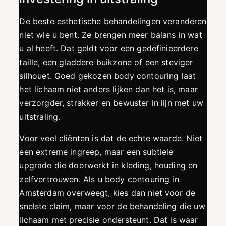
De beste esthetische behandelingen veranderen
niet wie u bent. Ze brengen meer balans in wat
u al heeft. Dat geldt voor een gedefinieerdere
taille, een gladdere buikzone of een steviger
silhouet. Goed gekozen body contouring laat
het lichaam niet anders lijken dan het is, maar
verzorgder, strakker en bewuster in lijn met uw
uitstraling.
Voor veel cliënten is dat de echte waarde. Niet
een extreme ingreep, maar een subtiele
upgrade die doorwerkt in kleding, houding en
zelfvertrouwen. Als u body contouring in
Amsterdam overweegt, kies dan niet voor de
snelste claim, maar voor de behandeling die uw
lichaam met precisie ondersteunt. Dat is waar