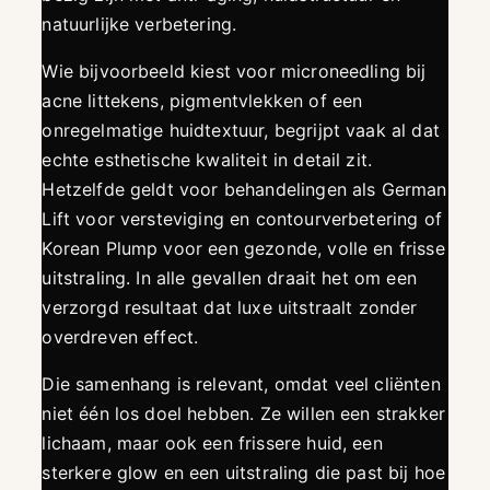
natuurlijke verbetering.
Wie bijvoorbeeld kiest voor microneedling bij
acne littekens, pigmentvlekken of een
onregelmatige huidtextuur, begrijpt vaak al dat
echte esthetische kwaliteit in detail zit.
Hetzelfde geldt voor behandelingen als German
Lift voor versteviging en contourverbetering of
Korean Plump voor een gezonde, volle en frisse
uitstraling. In alle gevallen draait het om een
verzorgd resultaat dat luxe uitstraalt zonder
overdreven effect.
Die samenhang is relevant, omdat veel cliënten
niet één los doel hebben. Ze willen een strakker
lichaam, maar ook een frissere huid, een
sterkere glow en een uitstraling die past bij hoe