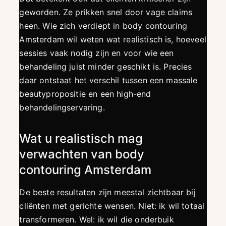
geworden. Ze prikken snel door vage claims
heen. Wie zich verdiept in body contouring
Amsterdam wil weten wat realistisch is, hoeveel
sessies vaak nodig zijn en voor wie een
behandeling juist minder geschikt is. Precies
daar ontstaat het verschil tussen een massale
beautypropositie en een high-end
behandelingservaring.
Wat u realistisch mag
verwachten van body
contouring Amsterdam
De beste resultaten zijn meestal zichtbaar bij
cliënten met gerichte wensen. Niet: ik wil totaal
transformeren. Wel: ik wil die onderbuik