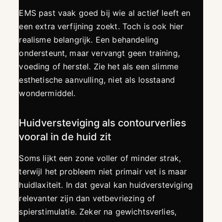
EMS past vaak goed bij wie al actief leeft en
een extra verfijning zoekt. Toch is ook hier
realisme belangrijk. Een behandeling
ondersteunt, maar vervangt geen training,
voeding of herstel. Zie het als een slimme
esthetische aanvulling, niet als losstaand
wondermiddel.
Huidversteviging als contourverlies
vooral in de huid zit
Soms lijkt een zone voller of minder strak,
terwijl het probleem niet primair vet is maar
huidlaxiteit. In dat geval kan huidversteviging
relevanter zijn dan vetbevriezing of
spierstimulatie. Zeker na gewichtsverlies,