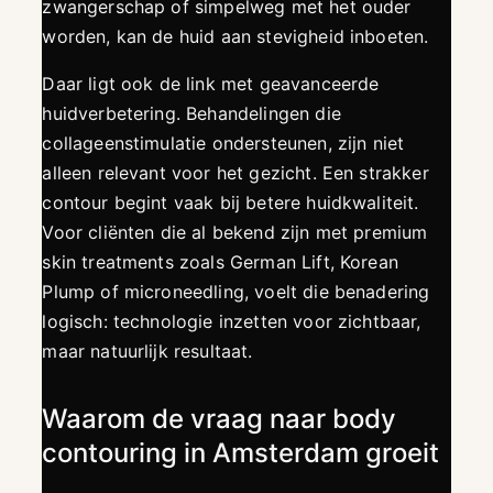
zwangerschap of simpelweg met het ouder
worden, kan de huid aan stevigheid inboeten.
Daar ligt ook de link met geavanceerde
huidverbetering. Behandelingen die
collageenstimulatie ondersteunen, zijn niet
alleen relevant voor het gezicht. Een strakker
contour begint vaak bij betere huidkwaliteit.
Voor cliënten die al bekend zijn met premium
skin treatments zoals German Lift, Korean
Plump of microneedling, voelt die benadering
logisch: technologie inzetten voor zichtbaar,
maar natuurlijk resultaat.
Waarom de vraag naar body
contouring in Amsterdam groeit