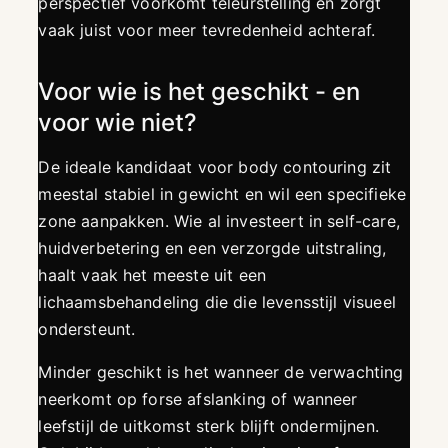
perspectief voorkomt teleurstelling en zorgt
vaak juist voor meer tevredenheid achteraf.
Voor wie is het geschikt - en
voor wie niet?
De ideale kandidaat voor body contouring zit
meestal stabiel in gewicht en wil een specifieke
zone aanpakken. Wie al investeert in self-care,
huidverbetering en een verzorgde uitstraling,
haalt vaak het meeste uit een
lichaamsbehandeling die die levensstijl visueel
ondersteunt.
Minder geschikt is het wanneer de verwachting
neerkomt op forse afslanking of wanneer
leefstijl de uitkomst sterk blijft ondermijnen.