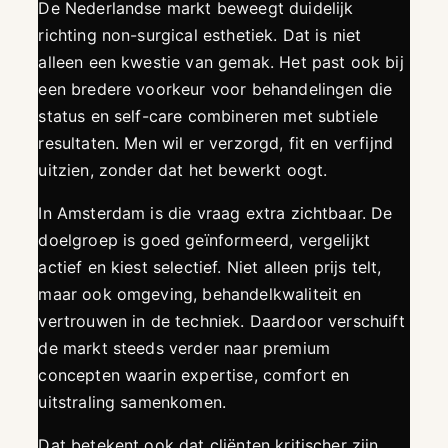
De Nederlandse markt beweegt duidelijk
richting non-surgical esthetiek. Dat is niet
alleen een kwestie van gemak. Het past ook bij
een bredere voorkeur voor behandelingen die
status en self-care combineren met subtiele
resultaten. Men wil er verzorgd, fit en verfijnd
uitzien, zonder dat het bewerkt oogt.
In Amsterdam is die vraag extra zichtbaar. De
doelgroep is goed geïnformeerd, vergelijkt
actief en kiest selectief. Niet alleen prijs telt,
maar ook omgeving, behandelkwaliteit en
vertrouwen in de techniek. Daardoor verschuift
de markt steeds verder naar premium
concepten waarin expertise, comfort en
uitstraling samenkomen.
Dat betekent ook dat cliënten kritischer zijn