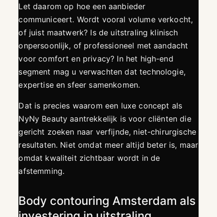
Let daarom op hoe een aanbieder
communiceert. Wordt vooral volume verkocht,
of juist maatwerk? Is de uitstraling klinisch
onpersoonlijk, of professioneel met aandacht
voor comfort en privacy? In het high-end
segment mag u verwachten dat technologie,
expertise en sfeer samenkomen.
Dat is precies waarom een luxe concept als
NyNy Beauty aantrekkelijk is voor cliënten die
gericht zoeken naar verfijnde, niet-chirurgische
resultaten. Niet omdat meer altijd beter is, maar
omdat kwaliteit zichtbaar wordt in de
afstemming.
Body contouring Amsterdam als
investering in uitstraling