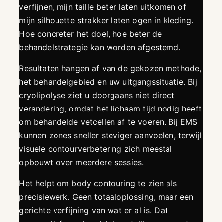
verfijnen, mijn taille beter laten uitkomen of
mijn silhouette strakker laten ogen in kleding.
Hoe concreter het doel, hoe beter de
behandelstrategie kan worden afgestemd.
Resultaten hangen af van de gekozen methode,
het behandelgebied en uw uitgangssituatie. Bij
cryolipolyse ziet u doorgaans niet direct
verandering, omdat het lichaam tijd nodig heeft
om behandelde vetcellen af te voeren. Bij EMS
kunnen zones sneller steviger aanvoelen, terwijl
visuele contourverbetering zich meestal
opbouwt over meerdere sessies.
Het helpt om body contouring te zien als
precisiewerk. Geen totaaloplossing, maar een
gerichte verfijning van wat er al is. Dat