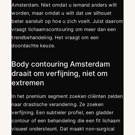
Amsterdam. Niet omdat u iemand anders wilt
worden, maar omdat u wilt dat uw silhouet
beter aansluit op hoe u zich voelt. Juist daarom
vraagt lichaamscontouring om meer dan een
trendbehandeling. Het vraagt om een
doordachte keuze.
Body contouring Amsterdam
draait om verfijning, niet om
extremen
In het premium segment zoeken cliënten zelden
naar drastische verandering. Ze zoeken
verfijning. Een subtieler profiel, een gladder
contour of een behandeling die een fit lichaam
visueel ondersteunt. Dat maakt non-surgical