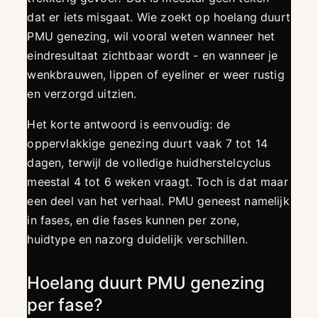
dat er iets misgaat. Wie zoekt op hoelang duurt
PMU genezing, wil vooral weten wanneer het
eindresultaat zichtbaar wordt - en wanneer je
wenkbrauwen, lippen of eyeliner er weer rustig
en verzorgd uitzien.
Het korte antwoord is eenvoudig: de
oppervlakkige genezing duurt vaak 7 tot 14
dagen, terwijl de volledige huidherstelcyclus
meestal 4 tot 6 weken vraagt. Toch is dat maar
een deel van het verhaal. PMU geneest namelijk
in fases, en die fases kunnen per zone,
huidtype en nazorg duidelijk verschillen.
Hoelang duurt PMU genezing
per fase?