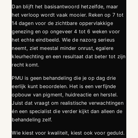
Dan blijft het basisantwoord hetzelfde, maar
het verloop wordt vaak mooier. Reken op 7 tot
14 dagen voor de zichtbare oppervlakkige
genezing en op ongeveer 4 tot 6 weken voor
het echte eindbeeld. Wie de nazorg serieus
neemt, ziet meestal minder onrust, egalere
kleurhechting en een resultaat dat beter tot zijn
recht komt.
PMU is geen behandeling die je op dag drie
eerlijk kunt beoordelen. Het is een verfijnde
opbouw van pigment, huidreactie en herstel.
Juist dat vraagt om realistische verwachtingen
én een specialist die verder kijkt dan alleen de
behandeling zelf.
Wie kiest voor kwaliteit, kiest ook voor geduld.