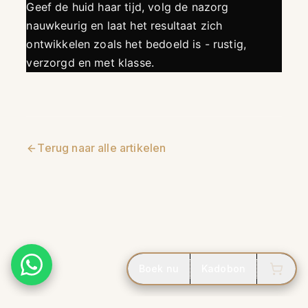
Geef de huid haar tijd, volg de nazorg
nauwkeurig en laat het resultaat zich
ontwikkelen zoals het bedoeld is - rustig,
verzorgd en met klasse.
Terug naar alle artikelen
Boek nu
Kadobon