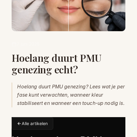
7 juni 2026
Hoelang duurt PMU
genezing echt?
Hoelang duurt PMU genezing? Lees wat je per
fase kunt verwachten, wanneer kleur
stabiliseert en wanneer een touch-up nodig is.
Alle artikelen