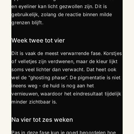
en eyeliner kan licht gezwollen zijn. Dit is
gebruikelijk, zolang de reactie binnen milde
grenzen blijft.
Week twee tot vier
Dit is vaak de meest verwarrende fase. Korstjes
of velletjes zijn verdwenen, maar de kleur lijkt
soms veel lichter dan verwacht. Dat heet ook
wel de "ghosting phase". De pigmentatie is niet
ineens weg - de huid is nog aan het
vernieuwen, waardoor het eindresultaat tijdelijk
minder zichtbaar is.
Na vier tot zes weken
Pas in deze fase kun je goed beoordelen hoe