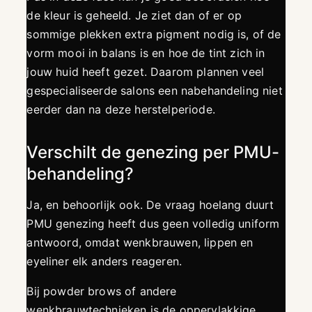
de kleur is geheeld. Je ziet dan of er op
sommige plekken extra pigment nodig is, of de
vorm mooi in balans is en hoe de tint zich in
jouw huid heeft gezet. Daarom plannen veel
gespecialiseerde salons een nabehandeling niet
eerder dan na deze herstelperiode.
Verschilt de genezing per PMU-
behandeling?
Ja, en behoorlijk ook. De vraag hoelang duurt
PMU genezing heeft dus geen volledig uniform
antwoord, omdat wenkbrauwen, lippen en
eyeliner elk anders reageren.
Bij powder brows of andere
wenkbrauwtechnieken is de oppervlakkige