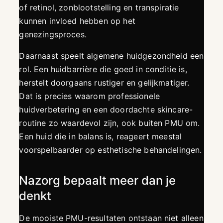
of retinol, zonblootstelling en transpiratie
kunnen invloed hebben op het
genezingsproces.
Daarnaast speelt algemene huidgezondheid een
rol. Een huidbarrière die goed in conditie is,
herstelt doorgaans rustiger en gelijkmatiger.
Dat is precies waarom professionele
huidverbetering en een doordachte skincare-
routine zo waardevol zijn, ook buiten PMU om.
Een huid die in balans is, reageert meestal
voorspelbaarder op esthetische behandelingen.
Nazorg bepaalt meer dan je
denkt
De mooiste PMU-resultaten ontstaan niet alleen