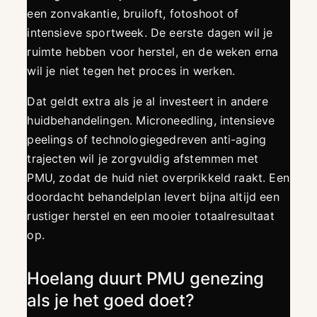
een zonvakantie, bruiloft, fotoshoot of
intensieve sportweek. De eerste dagen wil je
ruimte hebben voor herstel, en de weken erna
wil je niet tegen het proces in werken.
Dat geldt extra als je al investeert in andere
huidbehandelingen. Microneedling, intensieve
peelings of technologiegedreven anti-aging
trajecten wil je zorgvuldig afstemmen met
PMU, zodat de huid niet overprikkeld raakt. Een
doordacht behandelplan levert bijna altijd een
rustiger herstel en een mooier totaalresultaat
op.
Hoelang duurt PMU genezing
als je het goed doet?