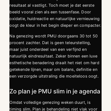
resultaat al vastligt. Toch moet je dat eerste
beeld vooral zien als een tussenfase. Door
oxidatie, huidreactie en natuurlijke vernieuwing
oogt de kleur in het begin dieper en compacter.
Na genezing wordt PMU doorgaans 30 tot 50
procent zachter. Dat is geen teleurstelling,
maar juist onderdeel van een verfijnd en
natuurlijk eindresultaat. Zeker binnen een luxe
esthetische benadering draait het niet om hard
getekende lijnen, maar om balans, definitie en
een verzorgde uitstraling die moeiteloos oogt.
Zo plan je PMU slim in je agenda
Omdat volledige genezing weken duurt, is
timing slim. Plan je behandeling niet vlak voor