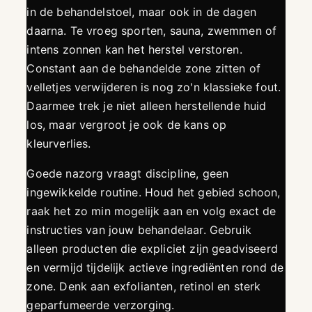
in de behandelstoel, maar ook in de dagen
daarna. Te vroeg sporten, sauna, zwemmen of
intens zonnen kan het herstel verstoren.
Constant aan de behandelde zone zitten of
velletjes verwijderen is nog zo'n klassieke fout.
Daarmee trek je niet alleen herstellende huid
los, maar vergroot je ook de kans op
kleurverlies.
Goede nazorg vraagt discipline, geen
ingewikkelde routine. Houd het gebied schoon,
raak het zo min mogelijk aan en volg exact de
instructies van jouw behandelaar. Gebruik
alleen producten die expliciet zijn geadviseerd
en vermijd tijdelijk actieve ingrediënten rond de
zone. Denk aan exfolianten, retinol en sterk
geparfumeerde verzorging.