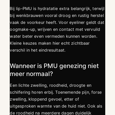
Bij lip-PMU is hydratatie extra belangrijk, terwijl
bij wenkbrauwen vooral droog en rustig herstel
vaak de voorkeur heeft. Voor eyeliner geldt dat
oogmake-up, wrijven en contact met vervuild
water beter even vermeden kunnen worden.
Kleine keuzes maken hier echt zichtbaar
verschil in het eindresultaat.
Wanneer is PMU genezing niet
meer normaal?
Een lichte zwelling, roodheid, droogte en
schilfering horen erbij. Toenemende pijn, forse
zwelling, kloppend gevoel, etter of
uitgesproken warmte van de huid niet. Ook als
de roodheid na meerdere dagen duidelijk