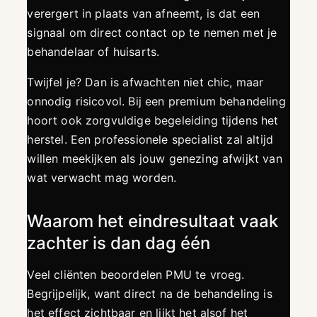
verergert in plaats van afneemt, is dat een
signaal om direct contact op te nemen met je
behandelaar of huisarts.
Twijfel je? Dan is afwachten niet chic, maar
onnodig risicovol. Bij een premium behandeling
hoort ook zorgvuldige begeleiding tijdens het
herstel. Een professionele specialist zal altijd
willen meekijken als jouw genezing afwijkt van
wat verwacht mag worden.
Waarom het eindresultaat vaak
zachter is dan dag één
Veel cliënten beoordelen PMU te vroeg.
Begrijpelijk, want direct na de behandeling is
het effect zichtbaar en lijkt het alsof het