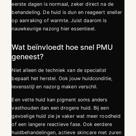
eerste dagen is normaal, zeker direct na de
behandeling. De huid is dun en reageert sneller
op aanraking of warmte. Juist daarom is
nauwkeurige nazorg hier essentieel.
Wat beïnvloedt hoe snel PMU
geneest?
Niet alleen de techniek van de specialist
bepaalt het herstel. Ook jouw huidconditie,
levensstijl en nazorg maken verschil.
Een vette huid kan pigment soms anders
vasthouden dan een drogere huid. Bij een
gevoelige huid zie je vaker wat meer roodheid
of een langere reactieve fase. Ook eerdere
huidbehandelingen, actieve skincare met zuren