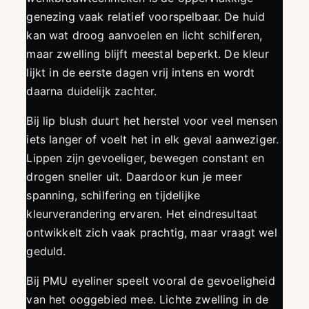
genezing vaak relatief voorspelbaar. De huid
kan wat droog aanvoelen en licht schilferen,
maar zwelling blijft meestal beperkt. De kleur
lijkt in de eerste dagen vrij intens en wordt
daarna duidelijk zachter.
Bij lip blush duurt het herstel voor veel mensen
iets langer of voelt het in elk geval aanweziger.
Lippen zijn gevoeliger, bewegen constant en
drogen sneller uit. Daardoor kun je meer
spanning, schilfering en tijdelijke
kleurverandering ervaren. Het eindresultaat
ontwikkelt zich vaak prachtig, maar vraagt wel
geduld.
Bij PMU eyeliner speelt vooral de gevoeligheid
van het ooggebied mee. Lichte zwelling in de