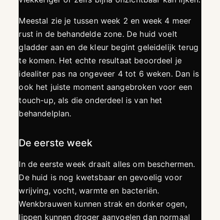
Meestal zie je tussen week 2 en week 4 meer
rust in de behandelde zone. De huid voelt
gladder aan en de kleur begint geleidelijk terug
te komen. Het echte resultaat beoordeel je
idealiter pas na ongeveer 4 tot 6 weken. Dan is
ook het juiste moment aangebroken voor een
touch-up, als die onderdeel is van het
behandelplan.
De eerste week
In de eerste week draait alles om beschermen.
De huid is nog kwetsbaar en gevoelig voor
wrijving, vocht, warmte en bacteriën.
Wenkbrauwen kunnen strak en donker ogen,
lippen kunnen droger aanvoelen dan normaal