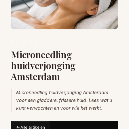
4 mei 2026
Microneedling
huidverjonging
Amsterdam
Microneedling huidverjonging Amsterdam
voor een gladdere, frissere huid. Lees wat u
kunt verwachten en voor wie het werkt.
Alle artikelen