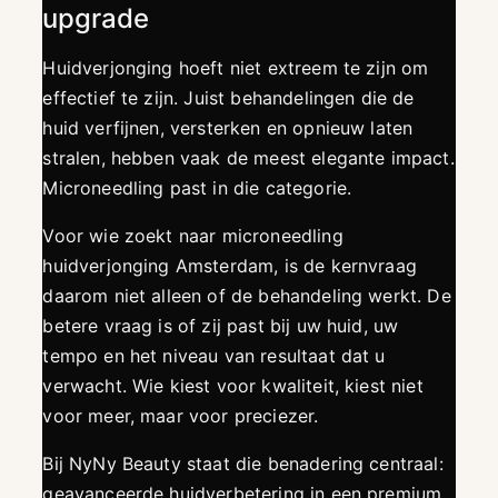
upgrade
Huidverjonging hoeft niet extreem te zijn om
effectief te zijn. Juist behandelingen die de
huid verfijnen, versterken en opnieuw laten
stralen, hebben vaak de meest elegante impact.
Microneedling past in die categorie.
Voor wie zoekt naar microneedling
huidverjonging Amsterdam, is de kernvraag
daarom niet alleen of de behandeling werkt. De
betere vraag is of zij past bij uw huid, uw
tempo en het niveau van resultaat dat u
verwacht. Wie kiest voor kwaliteit, kiest niet
voor meer, maar voor preciezer.
Bij NyNy Beauty staat die benadering centraal:
geavanceerde huidverbetering in een premium