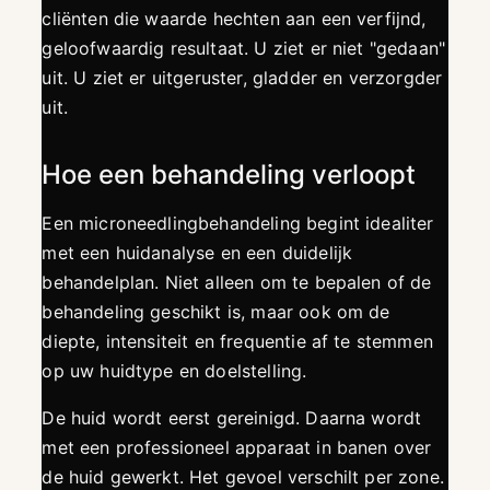
cliënten die waarde hechten aan een verfijnd,
geloofwaardig resultaat. U ziet er niet "gedaan"
uit. U ziet er uitgeruster, gladder en verzorgder
uit.
Hoe een behandeling verloopt
Een microneedlingbehandeling begint idealiter
met een huidanalyse en een duidelijk
behandelplan. Niet alleen om te bepalen of de
behandeling geschikt is, maar ook om de
diepte, intensiteit en frequentie af te stemmen
op uw huidtype en doelstelling.
De huid wordt eerst gereinigd. Daarna wordt
met een professioneel apparaat in banen over
de huid gewerkt. Het gevoel verschilt per zone.