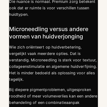
Die nuance is normaal. Premium zorg betekent
ook dat er ruimte is voor verschillen tussen
huidtypen.
Microneedling versus andere
vormen van huidverjonging
Wie zich oriënteert op huidverbetering,
vergelijkt vaak meerdere opties. Dat is
verstandig. Microneedling is sterk voor textuur,
collageenstimulatie en algemene huidverfijning.
Het is minder bedoeld als oplossing voor alles
tegelijk.
Bij diepere pigmentproblemen, uitgesproken
roodheid of meer volumeverlies kan een andere
behandeling of een combinatieaanpak