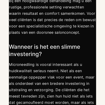
Bij een hoogwaardige behandeling mag u een
rustige, professionele setting verwachten
waarin resultaat en comfort samenkomen. Voor
veel cliënten is dat precies de reden om bewust
voor een specialistische omgeving te kiezen in
plaats van een doorsnee salonconcept.
Wanneer is het een slimme
investering?
Microneedling is vooral interessant als u
huidkwaliteit serieus neemt. Niet als een
eenmalige oppepper vlak voor een event, maar
als onderdeel van een bredere investering in
uitstraling en verzorging. De cliënten die het
meest tevreden zijn, zien hun huid niet als iets
dat gecamoufleerd moet worden, maar als iets