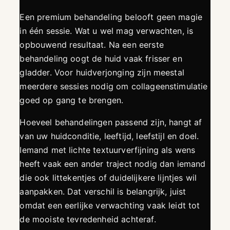
Een premium behandeling belooft geen magie
in één sessie. Wat u wel mag verwachten, is
opbouwend resultaat. Na een eerste
behandeling oogt de huid vaak frisser en
gladder. Voor huidverjonging zijn meestal
meerdere sessies nodig om collageenstimulatie
goed op gang te brengen.
Hoeveel behandelingen passend zijn, hangt af
van uw huidconditie, leeftijd, leefstijl en doel.
Iemand met lichte textuurverfijning als wens
heeft vaak een ander traject nodig dan iemand
die ook littekentjes of duidelijkere lijntjes wil
aanpakken. Dat verschil is belangrijk, juist
omdat een eerlijke verwachting vaak leidt tot
de mooiste tevredenheid achteraf.