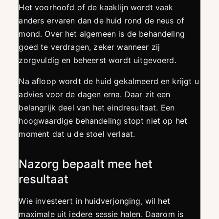
Het voorhoofd of de kaaklijn wordt vaak
anders ervaren dan de huid rond de neus of
mond. Over het algemeen is de behandeling
goed te verdragen, zeker wanneer zij
zorgvuldig en beheerst wordt uitgevoerd.
Na afloop wordt de huid gekalmeerd en krijgt u
advies voor de dagen erna. Daar zit een
belangrijk deel van het eindresultaat. Een
hoogwaardige behandeling stopt niet op het
moment dat u de stoel verlaat.
Nazorg bepaalt mee het
resultaat
Wie investeert in huidverjonging, wil het
maximale uit iedere sessie halen. Daarom is