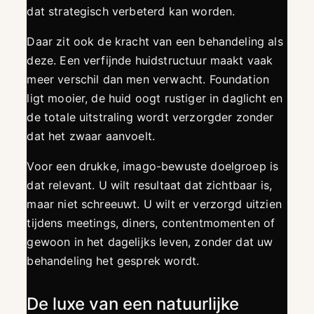
dat strategisch verbeterd kan worden.
Daar zit ook de kracht van een behandeling als
deze. Een verfijnde huidstructuur maakt vaak
meer verschil dan men verwacht. Foundation
ligt mooier, de huid oogt rustiger in daglicht en
de totale uitstraling wordt verzorgder zonder
dat het zwaar aanvoelt.
Voor een drukke, imago-bewuste doelgroep is
dat relevant. U wilt resultaat dat zichtbaar is,
maar niet schreeuwt. U wilt er verzorgd uitzien
tijdens meetings, diners, contentmomenten of
gewoon in het dagelijks leven, zonder dat uw
behandeling het gesprek wordt.
De luxe van een natuurlijke