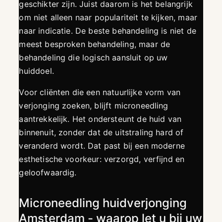
geschikter zijn. Juist daarom is het belangrijk
om niet alleen naar populariteit te kijken, maar
naar indicatie. De beste behandeling is niet de
meest besproken behandeling, maar de
behandeling die logisch aansluit op uw
huiddoel.
Voor cliënten die een natuurlijke vorm van
verjonging zoeken, blijft microneedling
aantrekkelijk. Het ondersteunt de huid van
binnenuit, zonder dat de uitstraling hard of
veranderd wordt. Dat past bij een moderne
esthetische voorkeur: verzorgd, verfijnd en
geloofwaardig.
Microneedling huidverjonging
Amsterdam - waarop let u bij uw