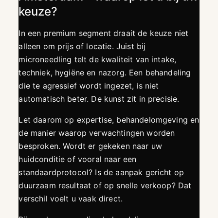
keuze?
In een premium segment draait de keuze niet
alleen om prijs of locatie. Juist bij
microneedling telt de kwaliteit van intake,
techniek, hygiëne en nazorg. Een behandeling
die te agressief wordt ingezet, is niet
automatisch beter. De kunst zit in precisie.
Let daarom op expertise, behandelomgeving en
de manier waarop verwachtingen worden
besproken. Wordt er gekeken naar uw
huidconditie of vooral naar een
standaardprotocol? Is de aanpak gericht op
duurzaam resultaat of op snelle verkoop? Dat
verschil voelt u vaak direct.