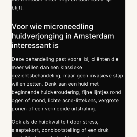
blijft.
Voor wie microneedling
huidverjonging in Amsterdam
interessant is
Deze behandeling past vooral bij cliënten die
meer willen dan een klassieke
gezichtsbehandeling, maar geen invasieve stap
willen zetten. Denk aan een huid met
beginnende huidveroudering, fijne lijntjes rond
ogen of mond, lichte acne-littekens, vergrote
poriën of een vermoeide uitstraling.
Ook als de huidkwaliteit door stress,
slaaptekort, zonblootstelling of een druk