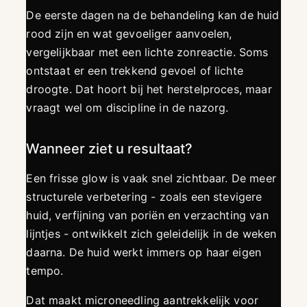
De eerste dagen na de behandeling kan de huid
rood zijn en wat gevoeliger aanvoelen,
vergelijkbaar met een lichte zonreactie. Soms
ontstaat er een trekkend gevoel of lichte
droogte. Dat hoort bij het herstelproces, maar
vraagt wel om discipline in de nazorg.
Wanneer ziet u resultaat?
Een frisse glow is vaak snel zichtbaar. De meer
structurele verbetering - zoals een stevigere
huid, verfijning van poriën en verzachting van
lijntjes - ontwikkelt zich geleidelijk in de weken
daarna. De huid werkt immers op haar eigen
tempo.
Dat maakt microneedling aantrekkelijk voor