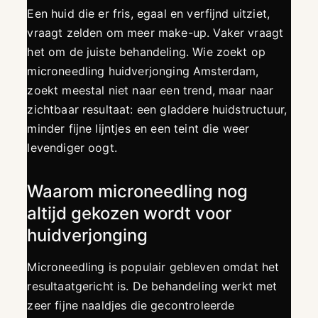
Een huid die er fris, egaal en verfijnd uitziet,
vraagt zelden om meer make-up. Vaker vraagt
het om de juiste behandeling. Wie zoekt op
microneedling huidverjonging Amsterdam,
zoekt meestal niet naar een trend, maar naar
zichtbaar resultaat: een gladdere huidstructuur,
minder fijne lijntjes en een teint die weer
levendiger oogt.
Waarom microneedling nog
altijd gekozen wordt voor
huidverjonging
Microneedling is populair gebleven omdat het
resultaatgericht is. De behandeling werkt met
zeer fijne naaldjes die gecontroleerde