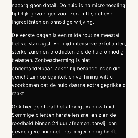
nazorg geen detail. De huid is na microneedling
tijdelijk gevoeliger voor zon, hitte, actieve
ingrediënten en onnodige wrijving.
De eerste dagen is een milde routine meestal
het verstandigst. Vermijd intensieve exfolianten,
sterke zuren en producten die de huid onnodig
belasten. Zonbescherming is niet
onderhandelbaar. Zeker bij behandelingen die
gericht zijn op egaliteit en verfijning wilt u
voorkomen dat de huid daarna extra geprikkeld
raakt.
Ook hier geldt dat het afhangt van uw huid.
Sommige cliënten herstellen snel en zien de
roodheid binnen 24 uur afnemen, terwijl een
gevoeligere huid net iets langer nodig heeft.