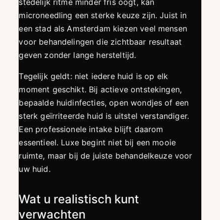
stedelijk ritme minder fris oogt, kan
microneedling een sterke keuze zijn. Juist in
een stad als Amsterdam kiezen veel mensen
voor behandelingen die zichtbaar resultaat
geven zonder lange hersteltijd.
Tegelijk geldt: niet iedere huid is op elk
moment geschikt. Bij actieve ontstekingen,
bepaalde huidinfecties, open wondjes of een
sterk geïrriteerde huid is uitstel verstandiger.
Een professionele intake blijft daarom
essentieel. Luxe begint niet bij een mooie
ruimte, maar bij de juiste behandelkeuze voor
uw huid.
Wat u realistisch kunt
verwachten