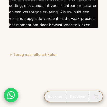
setting, met aandacht voor zichtbare resultaten
en een verzorgde ervaring. Als uw huid een
verfijnde upgrade verdient, is dit vaak precies
het moment om daar bewust voor te kiezen.
Terug naar alle artikelen
Boek nu
Kadobon