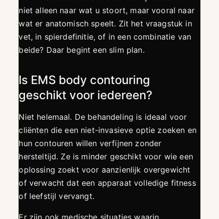
niet alleen naar wat u stoort, maar vooral naar
wat er anatomisch speelt. Zit het vraagstuk in
vet, in spierdefinitie, of in een combinatie van
beide? Daar begint een slim plan.
Is EMS body contouring
geschikt voor iedereen?
Niet helemaal. De behandeling is ideaal voor
cliënten die een niet-invasieve optie zoeken en
hun contouren willen verfijnen zonder
hersteltijd. Ze is minder geschikt voor wie een
oplossing zoekt voor aanzienlijk overgewicht
of verwacht dat een apparaat volledige fitness
of leefstijl vervangt.
Er zijn ook medische situaties waarin