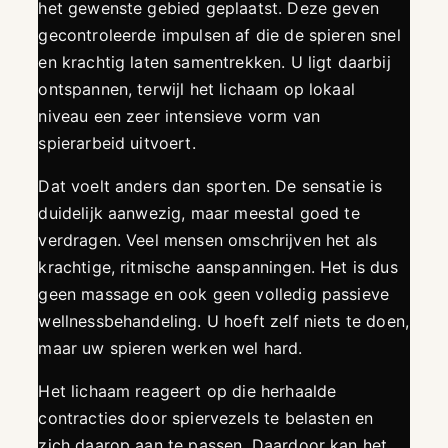
het gewenste gebied geplaatst. Deze geven
gecontroleerde impulsen af die de spieren snel
en krachtig laten samentrekken. U ligt daarbij
ontspannen, terwijl het lichaam op lokaal
niveau een zeer intensieve vorm van
spierarbeid uitvoert.
Dat voelt anders dan sporten. De sensatie is
duidelijk aanwezig, maar meestal goed te
verdragen. Veel mensen omschrijven het als
krachtige, ritmische aanspanningen. Het is dus
geen massage en ook geen volledig passieve
wellnessbehandeling. U hoeft zelf niets te doen,
maar uw spieren werken wel hard.
Het lichaam reageert op die herhaalde
contracties door spiervezels te belasten en
zich daarop aan te passen. Daardoor kan het