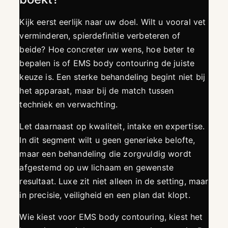
Kijk eerst eerlijk naar uw doel. Wilt u vooral vet
verminderen, spierdefinitie verbeteren of
beide? Hoe concreter uw wens, hoe beter te
bepalen is of EMS body contouring de juiste
keuze is. Een sterke behandeling begint niet bij
het apparaat, maar bij de match tussen
techniek en verwachting.
Let daarnaast op kwaliteit, intake en expertise.
In dit segment wilt u geen generieke belofte,
maar een behandeling die zorgvuldig wordt
afgestemd op uw lichaam en gewenste
resultaat. Luxe zit niet alleen in de setting, maar
in precisie, veiligheid en een plan dat klopt.
Wie kiest voor EMS body contouring, kiest het