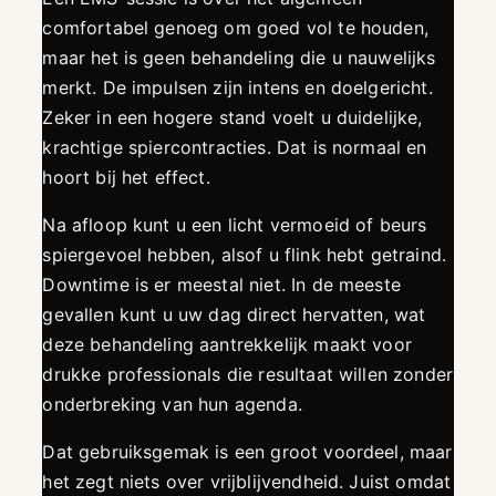
comfortabel genoeg om goed vol te houden,
maar het is geen behandeling die u nauwelijks
merkt. De impulsen zijn intens en doelgericht.
Zeker in een hogere stand voelt u duidelijke,
krachtige spiercontracties. Dat is normaal en
hoort bij het effect.
Na afloop kunt u een licht vermoeid of beurs
spiergevoel hebben, alsof u flink hebt getraind.
Downtime is er meestal niet. In de meeste
gevallen kunt u uw dag direct hervatten, wat
deze behandeling aantrekkelijk maakt voor
drukke professionals die resultaat willen zonder
onderbreking van hun agenda.
Dat gebruiksgemak is een groot voordeel, maar
het zegt niets over vrijblijvendheid. Juist omdat