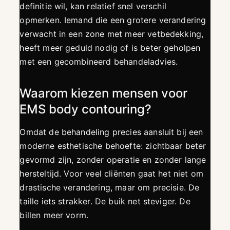
definitie wil, kan relatief snel verschil
opmerken. Iemand die een grotere verandering
verwacht in een zone met meer vetbedekking,
heeft meer geduld nodig of is beter geholpen
met een gecombineerd behandeladvies.
Waarom kiezen mensen voor
EMS body contouring?
Omdat de behandeling precies aansluit bij een
moderne esthetische behoefte: zichtbaar beter
gevormd zijn, zonder operatie en zonder lange
hersteltijd. Voor veel cliënten gaat het niet om
drastische verandering, maar om precisie. De
taille iets strakker. De buik net steviger. De
billen meer vorm.