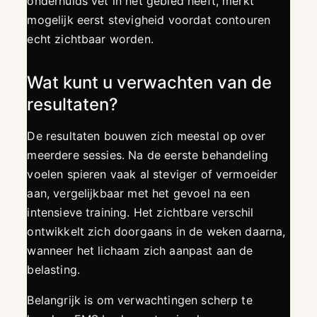
onderhuids vet in het gebied heeft, merkt
mogelijk eerst stevigheid voordat contouren
echt zichtbaar worden.
Wat kunt u verwachten van de
resultaten?
De resultaten bouwen zich meestal op over
meerdere sessies. Na de eerste behandeling
voelen spieren vaak al steviger of vermoeider
aan, vergelijkbaar met het gevoel na een
intensieve training. Het zichtbare verschil
ontwikkelt zich doorgaans in de weken daarna,
wanneer het lichaam zich aanpast aan de
belasting.
Belangrijk is om verwachtingen scherp te