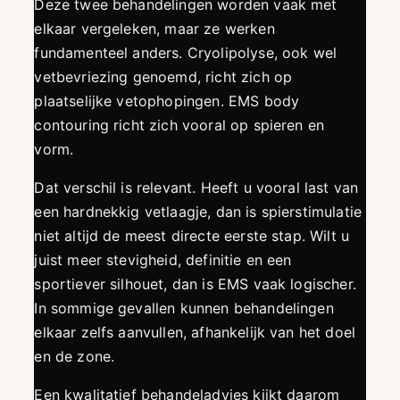
Deze twee behandelingen worden vaak met
elkaar vergeleken, maar ze werken
fundamenteel anders. Cryolipolyse, ook wel
vetbevriezing genoemd, richt zich op
plaatselijke vetophopingen. EMS body
contouring richt zich vooral op spieren en
vorm.
Dat verschil is relevant. Heeft u vooral last van
een hardnekkig vetlaagje, dan is spierstimulatie
niet altijd de meest directe eerste stap. Wilt u
juist meer stevigheid, definitie en een
sportiever silhouet, dan is EMS vaak logischer.
In sommige gevallen kunnen behandelingen
elkaar zelfs aanvullen, afhankelijk van het doel
en de zone.
Een kwalitatief behandeladvies kijkt daarom