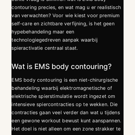
contouring precies, en wat mag u er realistisch
van verwachten? Voor wie kiest voor premium
self-care en zichtbare verfijning, is het geen
hypebehandeling maar een
technologiegedreven aanpak waarbij
spieractivatie centraal staat.
Wat is EMS body contouring?
EMS body contouring is een niet-chirurgische
behandeling waarbij elektromagnetische of
elektrische spierstimulatie wordt ingezet om
intensieve spiercontracties op te wekken. Die
contracties gaan veel verder dan wat u tijdens
een gewone workout bewust kunt aanspannen.
Het doel is niet alleen om een zone strakker te