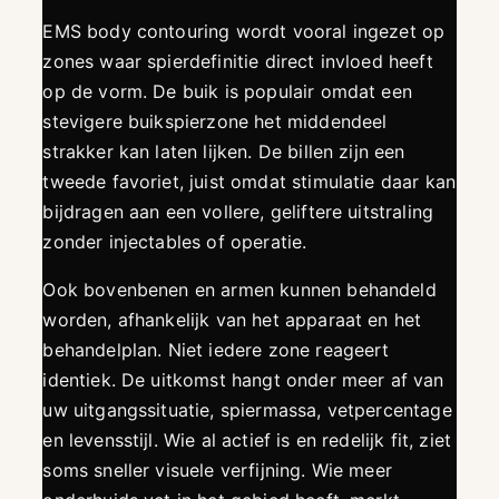
EMS body contouring wordt vooral ingezet op
zones waar spierdefinitie direct invloed heeft
op de vorm. De buik is populair omdat een
stevigere buikspierzone het middendeel
strakker kan laten lijken. De billen zijn een
tweede favoriet, juist omdat stimulatie daar kan
bijdragen aan een vollere, geliftere uitstraling
zonder injectables of operatie.
Ook bovenbenen en armen kunnen behandeld
worden, afhankelijk van het apparaat en het
behandelplan. Niet iedere zone reageert
identiek. De uitkomst hangt onder meer af van
uw uitgangssituatie, spiermassa, vetpercentage
en levensstijl. Wie al actief is en redelijk fit, ziet
soms sneller visuele verfijning. Wie meer