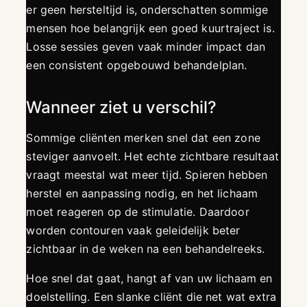
er geen hersteltijd is, onderschatten sommige
mensen hoe belangrijk een goed kuurtraject is.
Losse sessies geven vaak minder impact dan
een consistent opgebouwd behandelplan.
Wanneer ziet u verschil?
Sommige cliënten merken snel dat een zone
steviger aanvoelt. Het echte zichtbare resultaat
vraagt meestal wat meer tijd. Spieren hebben
herstel en aanpassing nodig, en het lichaam
moet reageren op de stimulatie. Daardoor
worden contouren vaak geleidelijk beter
zichtbaar in de weken na een behandelreeks.
Hoe snel dat gaat, hangt af van uw lichaam en
doelstelling. Een slanke cliënt die net wat extra