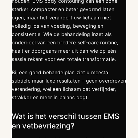
houden. EMS body contouring kan een zone
sterker, compacter en beter gevormd laten
ogen, maar het verandert uw lichaam niet
volledig los van voeding, beweging en
consistentie. Wie de behandeling inzet als
onderdeel van een bredere self-care routine,
haalt er doorgaans meer uit dan wie op één
sessie rekent voor een totale transformatie.
Bij een goed behandelplan ziet u meestal
subtiele maar luxe resultaten - geen overdreven
verandering, wel een lichaam dat verfijnder,
strakker en meer in balans oogt.
Wat is het verschil tussen EMS
en vetbevriezing?