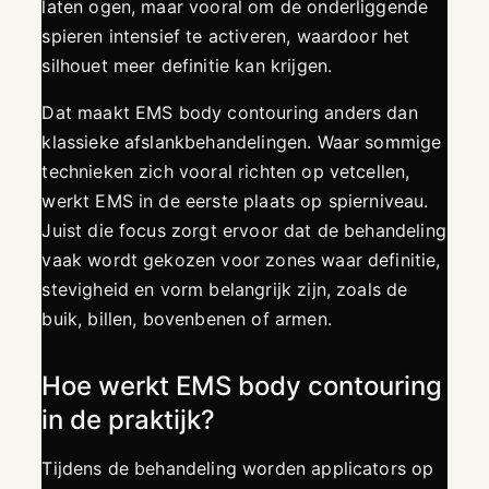
laten ogen, maar vooral om de onderliggende
spieren intensief te activeren, waardoor het
silhouet meer definitie kan krijgen.
Dat maakt EMS body contouring anders dan
klassieke afslankbehandelingen. Waar sommige
technieken zich vooral richten op vetcellen,
werkt EMS in de eerste plaats op spierniveau.
Juist die focus zorgt ervoor dat de behandeling
vaak wordt gekozen voor zones waar definitie,
stevigheid en vorm belangrijk zijn, zoals de
buik, billen, bovenbenen of armen.
Hoe werkt EMS body contouring
in de praktijk?
Tijdens de behandeling worden applicators op