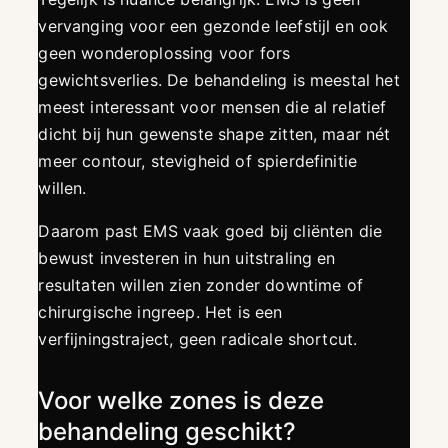
vervanging voor een gezonde leefstijl en ook
geen wonderoplossing voor fors
gewichtsverlies. De behandeling is meestal het
meest interessant voor mensen die al relatief
dicht bij hun gewenste shape zitten, maar nét
meer contour, stevigheid of spierdefinitie
willen.
Daarom past EMS vaak goed bij cliënten die
bewust investeren in hun uitstraling en
resultaten willen zien zonder downtime of
chirurgische ingreep. Het is een
verfijningstraject, geen radicale shortcut.
Voor welke zones is deze
behandeling geschikt?