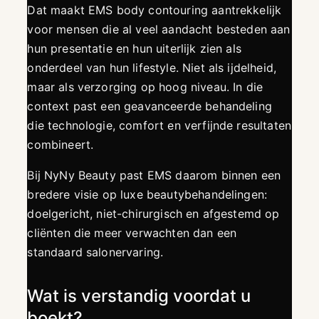
Dat maakt EMS body contouring aantrekkelijk
voor mensen die al veel aandacht besteden aan
hun presentatie en hun uiterlijk zien als
onderdeel van hun lifestyle. Niet als ijdelheid,
maar als verzorging op hoog niveau. In die
context past een geavanceerde behandeling
die technologie, comfort en verfijnde resultaten
combineert.
Bij NyNy Beauty past EMS daarom binnen een
bredere visie op luxe beautybehandelingen:
doelgericht, niet-chirurgisch en afgestemd op
cliënten die meer verwachten dan een
standaard salonervaring.
Wat is verstandig voordat u
boekt?