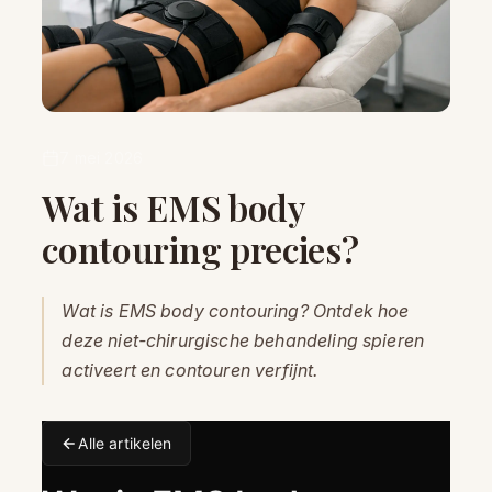
7 mei 2026
Wat is EMS body
contouring precies?
Wat is EMS body contouring? Ontdek hoe
deze niet-chirurgische behandeling spieren
activeert en contouren verfijnt.
Alle artikelen