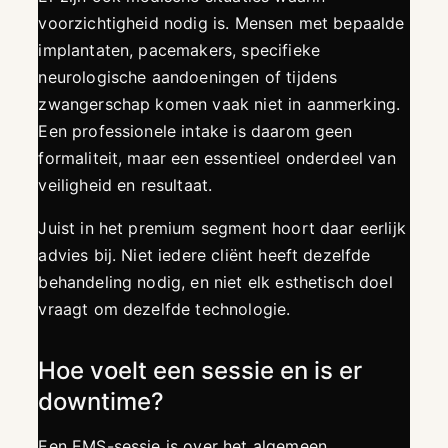
voorzichtigheid nodig is. Mensen met bepaalde
implantaten, pacemakers, specifieke
neurologische aandoeningen of tijdens
zwangerschap komen vaak niet in aanmerking.
Een professionele intake is daarom geen
formaliteit, maar een essentieel onderdeel van
veiligheid en resultaat.
Juist in het premium segment hoort daar eerlijk
advies bij. Niet iedere cliënt heeft dezelfde
behandeling nodig, en niet elk esthetisch doel
vraagt om dezelfde technologie.
Hoe voelt een sessie en is er
downtime?
Een EMS-sessie is over het algemeen