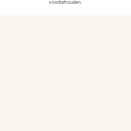
voorbehouden.