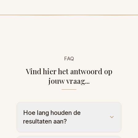
FAQ
Vind hier het antwoord op
jouw vraag...
Hoe lang houden de
resultaten aan?