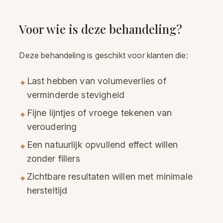
Voor wie is deze behandeling?
Deze behandeling is geschikt voor klanten die:
Last hebben van volumeverlies of
✦
verminderde stevigheid
Fijne lijntjes of vroege tekenen van
✦
veroudering
Een natuurlijk opvullend effect willen
✦
zonder fillers
Zichtbare resultaten willen met minimale
✦
hersteltijd