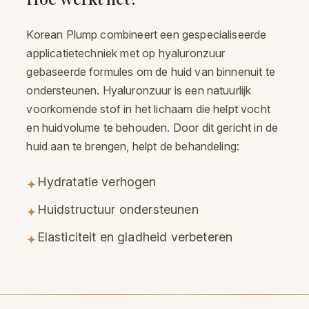
Korean Plump combineert een gespecialiseerde
applicatietechniek met op hyaluronzuur
gebaseerde formules om de huid van binnenuit te
ondersteunen. Hyaluronzuur is een natuurlijk
voorkomende stof in het lichaam die helpt vocht
en huidvolume te behouden. Door dit gericht in de
huid aan te brengen, helpt de behandeling:
Hydratatie verhogen
✦
Huidstructuur ondersteunen
✦
Elasticiteit en gladheid verbeteren
✦