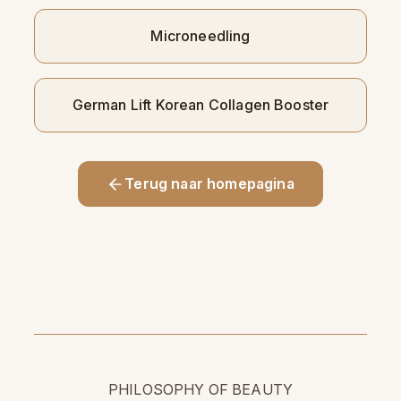
Microneedling
German Lift Korean Collagen Booster
Terug naar homepagina
PHILOSOPHY OF BEAUTY