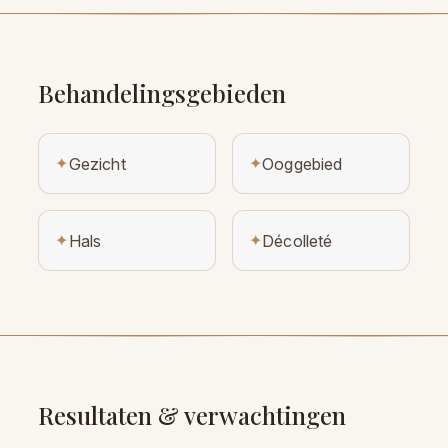
Behandelingsgebieden
✦
✦
Gezicht
Ooggebied
✦
✦
Hals
Décolleté
Resultaten & verwachtingen