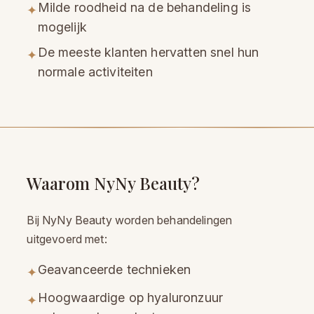
Milde roodheid na de behandeling is
✦
mogelijk
De meeste klanten hervatten snel hun
✦
normale activiteiten
Waarom NyNy Beauty?
Bij NyNy Beauty worden behandelingen
uitgevoerd met:
Geavanceerde technieken
✦
Hoogwaardige op hyaluronzuur
✦