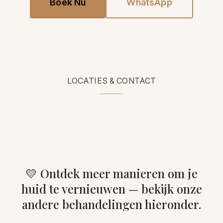
Boek Nu
WhatsApp
LOCATIES & CONTACT
💛 Ontdek meer manieren om je
huid te vernieuwen — bekijk onze
andere behandelingen hieronder.