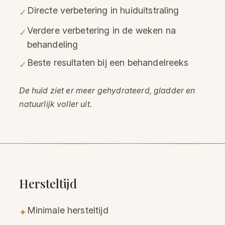
Directe verbetering in huiduitstraling
✓
Verdere verbetering in de weken na
✓
behandeling
Beste resultaten bij een behandelreeks
✓
De huid ziet er meer gehydrateerd, gladder en
natuurlijk voller uit.
Hersteltijd
Minimale hersteltijd
✦