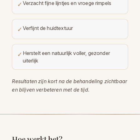
Verzacht fijne lijntjes en vroege rimpels
✓
Verfijnt de huidtextuur
✓
Herstelt een natuurlijk voller, gezonder
✓
uiterlijk
Resultaten zijn kort na de behandeling zichtbaar
en blijven verbeteren met de tijd.
Hoe werkt het?