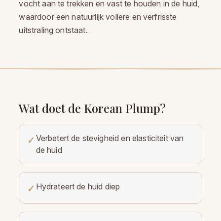
vocht aan te trekken en vast te houden in de huid,
waardoor een natuurlijk vollere en verfrisste
uitstraling ontstaat.
Wat doet de Korean Plump?
Verbetert de stevigheid en elasticiteit van
✓
de huid
Hydrateert de huid diep
✓