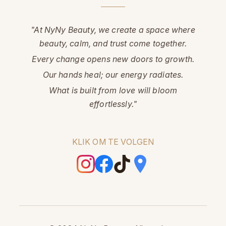
"At NyNy Beauty, we create a space where
beauty, calm, and trust come together.
Every change opens new doors to growth.
Our hands heal; our energy radiates.
What is built from love will bloom
effortlessly."
KLIK OM TE VOLGEN