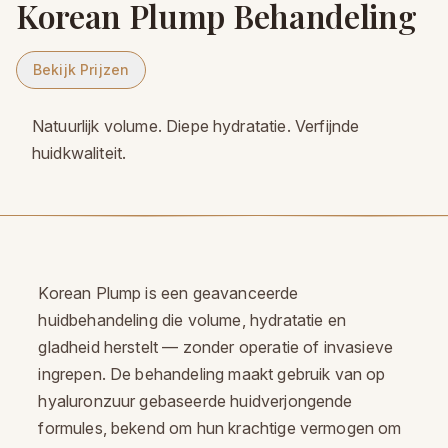
Korean Plump Behandeling
Bekijk Prijzen
Natuurlijk volume. Diepe hydratatie. Verfijnde
huidkwaliteit.
Korean Plump is een geavanceerde
huidbehandeling die volume, hydratatie en
gladheid herstelt — zonder operatie of invasieve
ingrepen. De behandeling maakt gebruik van op
hyaluronzuur gebaseerde huidverjongende
formules, bekend om hun krachtige vermogen om