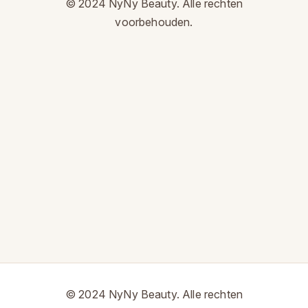
© 2024 NyNy Beauty.
Alle rechten
voorbehouden.
© 2024 NyNy Beauty. Alle rechten