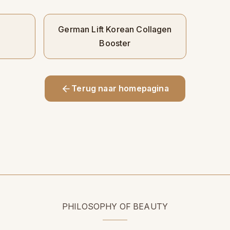
German Lift Korean Collagen
Booster
Terug naar homepagina
PHILOSOPHY OF BEAUTY