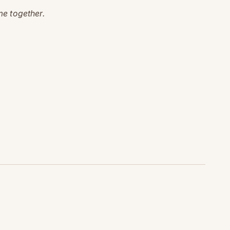
me together.