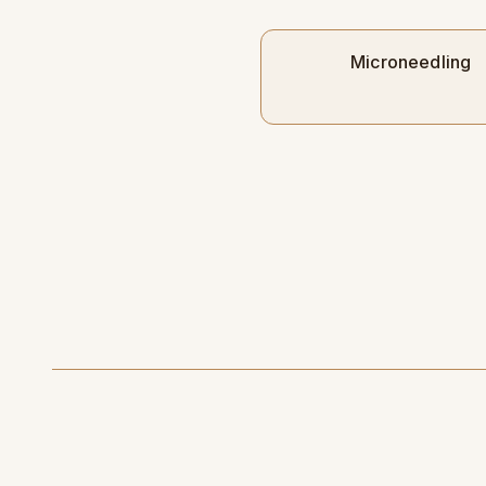
Microneedling