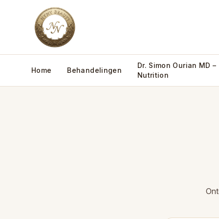
Dr. Simon Ourian MD –
Home
Behandelingen
Nutrition
Ont