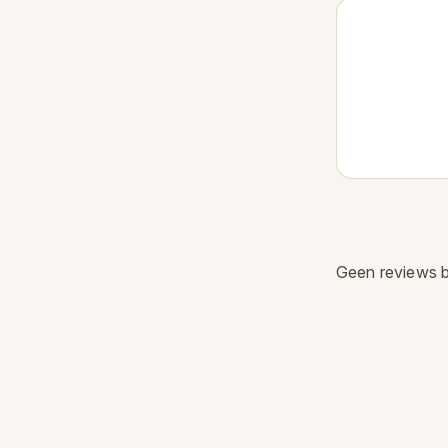
Geen reviews 