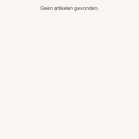
Geen artikelen gevonden.